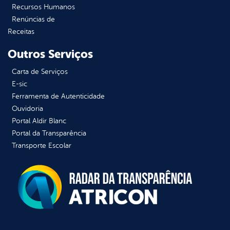
Recursos Humanos
Renúncias de
Receitas
Outros Serviços
Carta de Serviços
E-sic
Ferramenta de Autenticidade
Ouvidoria
Portal Aldir Blanc
Portal da Transparência
Transporte Escolar