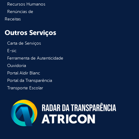
Recursos Humanos
Renúncias de
Receitas
Outros Serviços
Carta de Serviços
E-sic
Ferramenta de Autenticidade
Ouvidoria
Portal Aldir Blanc
Portal da Transparência
Transporte Escolar