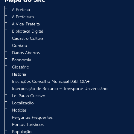
A Prefeita
A Prefeitura
A Vice-Prefeita
Biblioteca Digital
Cadastro Cultural
Contato
Dados Abertos
Economia
Glossário
História
Inscrições Conselho Municipal LGBTQIA+
Interposição de Recurso – Transporte Universitário
Lei Paulo Gustavo
Localização
Notícias
Perguntas Frequentes
Pontos Turísticos
População