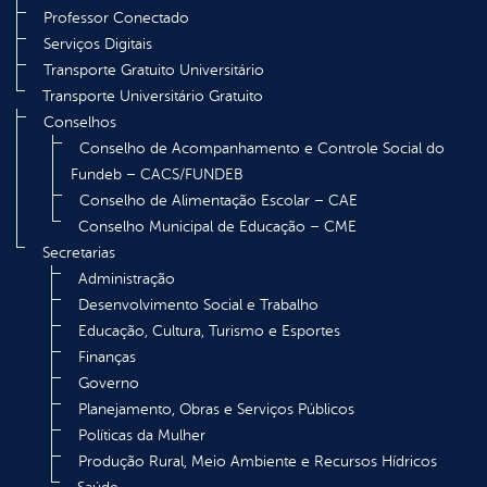
Professor Conectado
Serviços Digitais
Transporte Gratuito Universitário
Transporte Universitário Gratuito
Conselhos
Conselho de Acompanhamento e Controle Social do
Fundeb – CACS/FUNDEB
Conselho de Alimentação Escolar – CAE
Conselho Municipal de Educação – CME
Secretarias
Administração
Desenvolvimento Social e Trabalho
Educação, Cultura, Turismo e Esportes
Finanças
Governo
Planejamento, Obras e Serviços Públicos
Políticas da Mulher
Produção Rural, Meio Ambiente e Recursos Hídricos