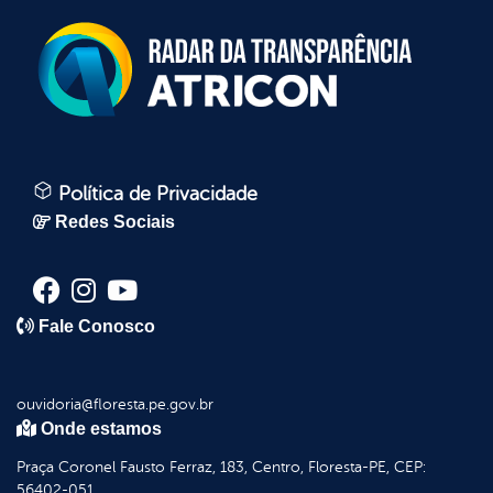
Política de Privacidade
Redes Sociais
Fale Conosco
ouvidoria@floresta.pe.gov.br
Onde estamos
Praça Coronel Fausto Ferraz, 183, Centro, Floresta-PE, CEP:
56402-051