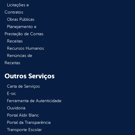
Licitações e
Contratos
Obras Públicas
Planejamento e
Prestação de Contas
Receitas
Recursos Humanos
Renúncias de
Receitas
Outros Serviços
Carta de Serviços
E-sic
Ferramenta de Autenticidade
Ouvidoria
Portal Aldir Blanc
Portal da Transparência
Transporte Escolar