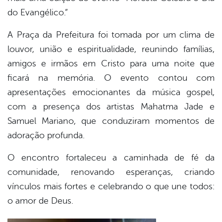
do Evangélico.”
er
A Praça da Prefeitura foi tomada por um clima de
louvor, união e espiritualidade, reunindo famílias,
din
amigos e irmãos em Cristo para uma noite que
ficará na memória. O evento contou com
apresentações emocionantes da música gospel,
com a presença dos artistas Mahatma Jade e
Samuel Mariano, que conduziram momentos de
adoração profunda.
O encontro fortaleceu a caminhada de fé da
comunidade, renovando esperanças, criando
vínculos mais fortes e celebrando o que une todos:
o amor de Deus.