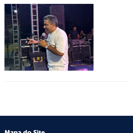
Mapa do Site