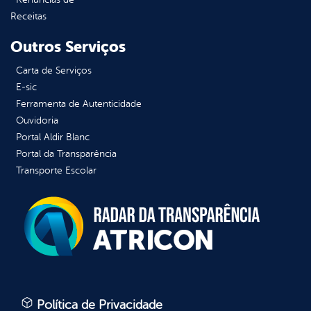
Receitas
Outros Serviços
Carta de Serviços
E-sic
Ferramenta de Autenticidade
Ouvidoria
Portal Aldir Blanc
Portal da Transparência
Transporte Escolar
Política de Privacidade