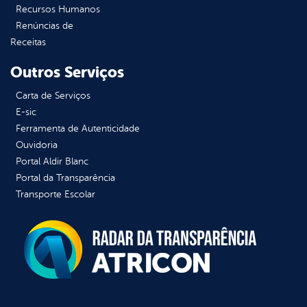
Recursos Humanos
Renúncias de
Receitas
Outros Serviços
Carta de Serviços
E-sic
Ferramenta de Autenticidade
Ouvidoria
Portal Aldir Blanc
Portal da Transparência
Transporte Escolar