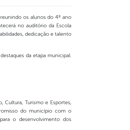
 reunindo os alunos do 4º ano
tecerá no auditório da Escola
bilidades, dedicação e talento
destaques da etapa municipal.
o, Cultura, Turismo e Esportes,
promisso do município com o
 para o desenvolvimento dos