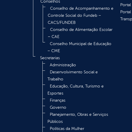
Conselhos
Portal
Conselho de Acompanhamento e
Portal
Controle Social do Fundeb –
Transp
CACS/FUNDEB
Conselho de Alimentação Escolar
– CAE
Conselho Municipal de Educação
– CME
Secretarias
Administração
Desenvolvimento Social e
Trabalho
Educação, Cultura, Turismo e
Esportes
Finanças
Governo
Planejamento, Obras e Serviços
Públicos
Políticas da Mulher