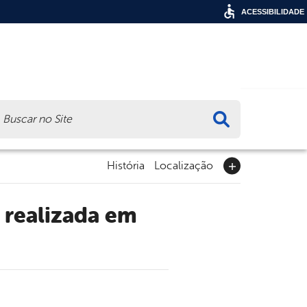
ACESSIBILIDADE
ca
História
Localização