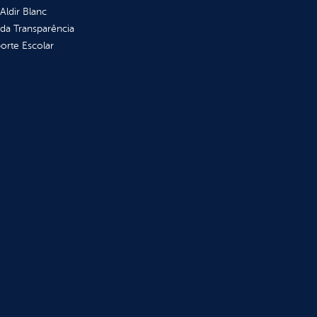
 Aldir Blanc
 da Transparência
orte Escolar