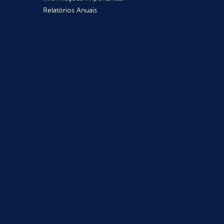
Relatórios Anuais