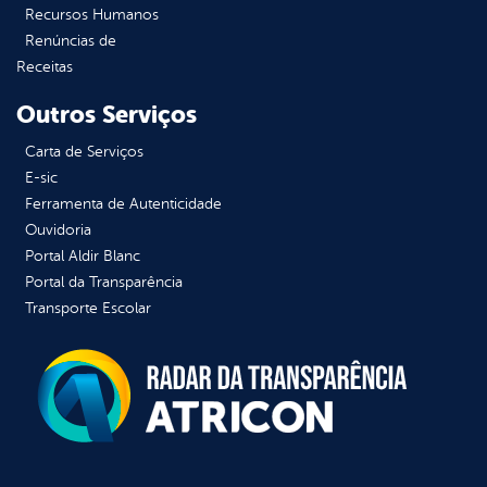
Recursos Humanos
Renúncias de
Receitas
Outros Serviços
Carta de Serviços
E-sic
Ferramenta de Autenticidade
Ouvidoria
Portal Aldir Blanc
Portal da Transparência
Transporte Escolar