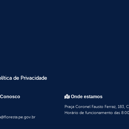
lítica de Privacidade
 Conosco
Onde estamos
Praça Coronel Fausto Ferraz, 183, 
Horário de funcionamento das 8:00
a@floresta.pe.gov.br