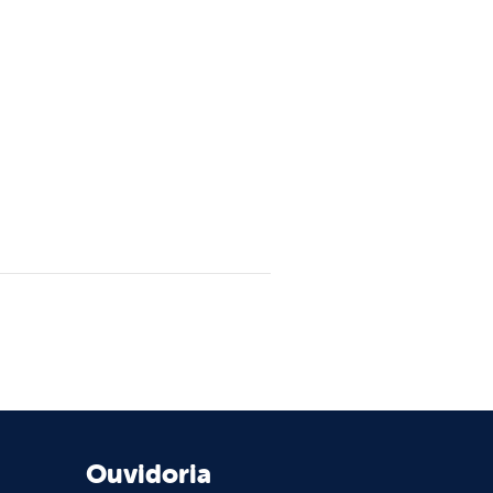
Ouvidoria