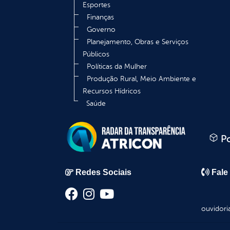
Esportes
Finanças
Governo
Planejamento, Obras e Serviços
Públicos
Políticas da Mulher
Produção Rural, Meio Ambiente e
Recursos Hídricos
Saúde
Po
Redes Sociais
Fale
ouvidori