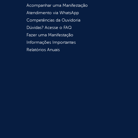
Acompanhar uma Manifestação
Atendimento via WhatsApp
Competências da Ouvidoria
Dúvidas? Acesse o FAQ
Fazer uma Manifestação
Informações Importantes
Relatórios Anuais