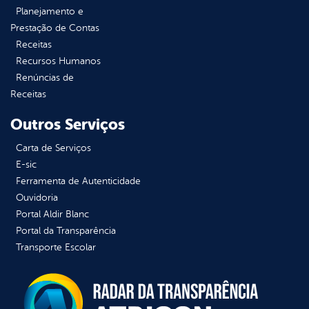
Planejamento e
Prestação de Contas
Receitas
Recursos Humanos
Renúncias de
Receitas
Outros Serviços
Carta de Serviços
E-sic
Ferramenta de Autenticidade
Ouvidoria
Portal Aldir Blanc
Portal da Transparência
Transporte Escolar