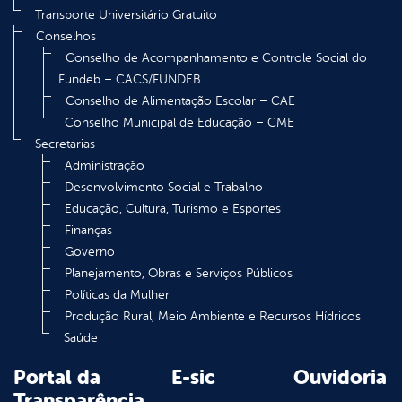
Transporte Universitário Gratuito
Conselhos
Conselho de Acompanhamento e Controle Social do
Fundeb – CACS/FUNDEB
Conselho de Alimentação Escolar – CAE
Conselho Municipal de Educação – CME
Secretarias
Administração
Desenvolvimento Social e Trabalho
Educação, Cultura, Turismo e Esportes
Finanças
Governo
Planejamento, Obras e Serviços Públicos
Políticas da Mulher
Produção Rural, Meio Ambiente e Recursos Hídricos
Saúde
Portal da
E-sic
Ouvidoria
Transparência