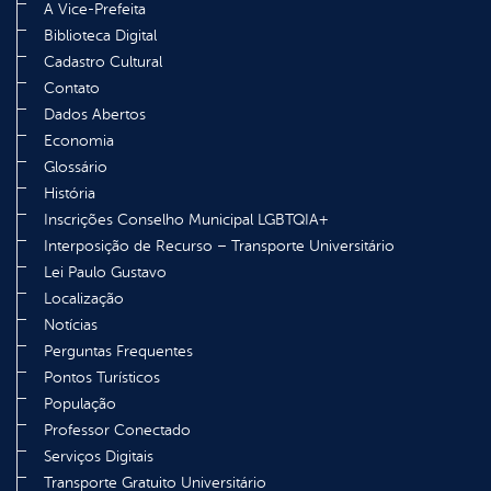
A Vice-Prefeita
Biblioteca Digital
Cadastro Cultural
Contato
Dados Abertos
Economia
Glossário
História
Inscrições Conselho Municipal LGBTQIA+
Interposição de Recurso – Transporte Universitário
Lei Paulo Gustavo
Localização
Notícias
Perguntas Frequentes
Pontos Turísticos
População
Professor Conectado
Serviços Digitais
Transporte Gratuito Universitário