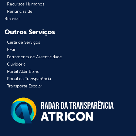
Recursos Humanos
Renúncias de
Receitas
Outros Serviços
Carta de Serviços
E-sic
Ferramenta de Autenticidade
Ouvidoria
Portal Aldir Blanc
Portal da Transparência
Transporte Escolar