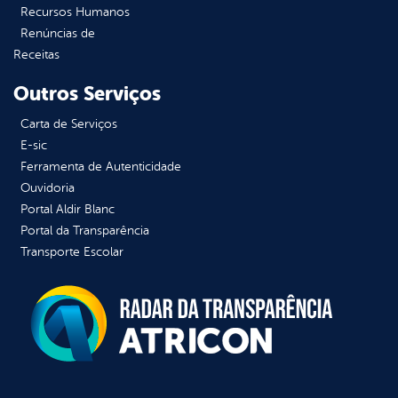
Recursos Humanos
Renúncias de
Receitas
Outros Serviços
Carta de Serviços
E-sic
Ferramenta de Autenticidade
Ouvidoria
Portal Aldir Blanc
Portal da Transparência
Transporte Escolar