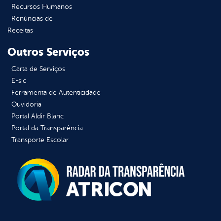
Recursos Humanos
Renúncias de
Receitas
Outros Serviços
Carta de Serviços
E-sic
Ferramenta de Autenticidade
Ouvidoria
Portal Aldir Blanc
Portal da Transparência
Transporte Escolar