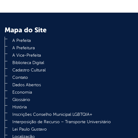
Mapa do Site
A Prefeita
A Prefeitura
A Vice-Prefeita
Biblioteca Digital
Cadastro Cultural
Contato
Dados Abertos
Economia
Glossário
História
Inscrições Conselho Municipal LGBTQIA+
Interposição de Recurso – Transporte Universitário
Lei Paulo Gustavo
Localização