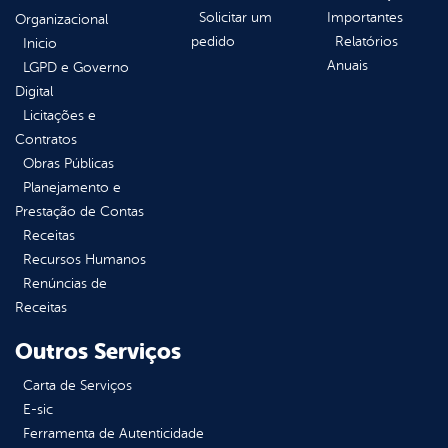
Solicitar um
Importantes
Organizacional
pedido
Relatórios
Inicio
Anuais
LGPD e Governo
Digital
Licitações e
Contratos
Obras Públicas
Planejamento e
Prestação de Contas
Receitas
Recursos Humanos
Renúncias de
Receitas
Outros Serviços
Carta de Serviços
E-sic
Ferramenta de Autenticidade