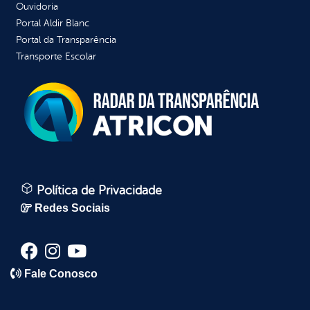
Ouvidoria
Portal Aldir Blanc
Portal da Transparência
Transporte Escolar
Política de Privacidade
Redes Sociais
Fale Conosco