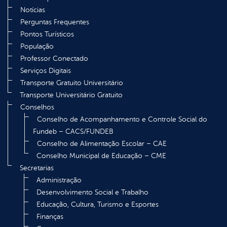
Notícias
Perguntas Frequentes
Pontos Turísticos
População
Professor Conectado
Serviços Digitais
Transporte Gratuito Universitário
Transporte Universitário Gratuito
Conselhos
Conselho de Acompanhamento e Controle Social do
Fundeb – CACS/FUNDEB
Conselho de Alimentação Escolar – CAE
Conselho Municipal de Educação – CME
Secretarias
Administração
Desenvolvimento Social e Trabalho
Educação, Cultura, Turismo e Esportes
Finanças