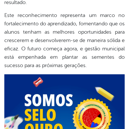
resultado.
Este reconhecimento representa um marco no
fortalecimento do aprendizado, fomentando que os
alunos tenham as melhores oportunidades para
crescerem e desenvolverem-se de maneira sólida e
eficaz. O futuro começa agora, e gestão municipal
está empenhada em plantar as sementes do
sucesso para as próximas gerações.