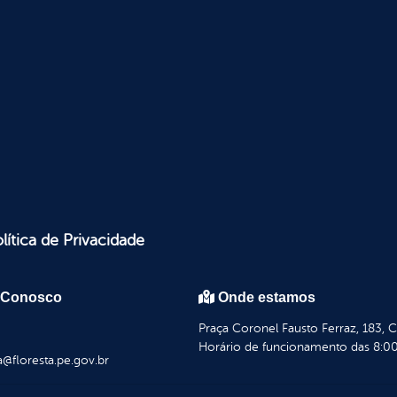
lítica de Privacidade
 Conosco
Onde estamos
Praça Coronel Fausto Ferraz, 183, 
Horário de funcionamento das 8:00
a@floresta.pe.gov.br