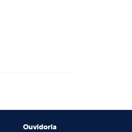
Ouvidoria