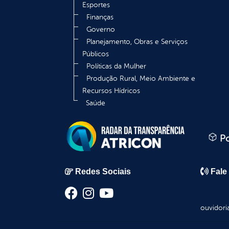
Esportes
Finanças
Governo
Planejamento, Obras e Serviços
Públicos
Políticas da Mulher
Produção Rural, Meio Ambiente e
Recursos Hídricos
Saúde
Po
Redes Sociais
Fale
ouvidori