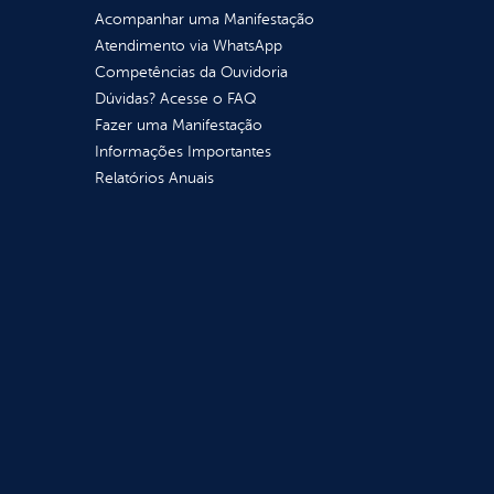
Acompanhar uma Manifestação
Atendimento via WhatsApp
Competências da Ouvidoria
Dúvidas? Acesse o FAQ
Fazer uma Manifestação
Informações Importantes
Relatórios Anuais