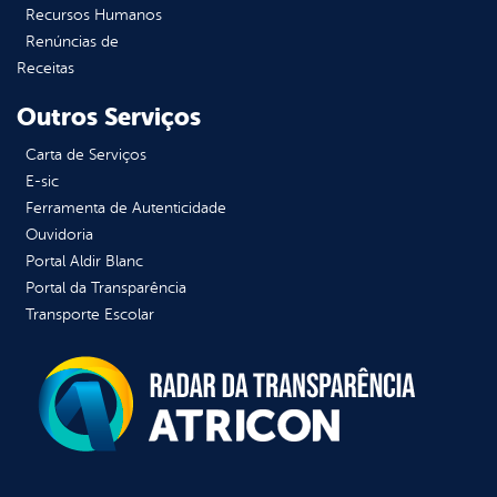
Recursos Humanos
Renúncias de
Receitas
Outros Serviços
Carta de Serviços
E-sic
Ferramenta de Autenticidade
Ouvidoria
Portal Aldir Blanc
Portal da Transparência
Transporte Escolar