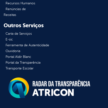
Recursos Humanos
Renúncias de
Receitas
Outros Serviços
Carta de Serviços
E-sic
Ferramenta de Autenticidade
Ouvidoria
Portal Aldir Blanc
Portal da Transparência
Transporte Escolar