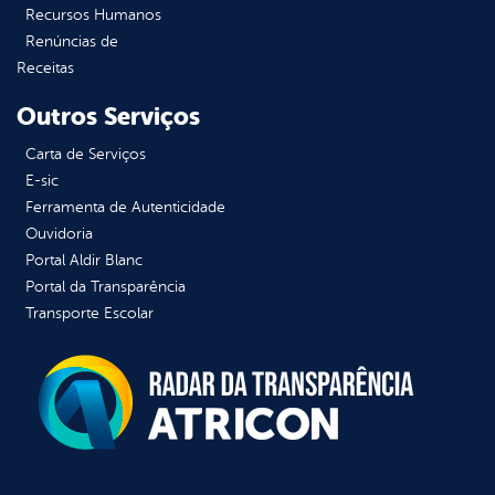
Recursos Humanos
Renúncias de
Receitas
Outros Serviços
Carta de Serviços
E-sic
Ferramenta de Autenticidade
Ouvidoria
Portal Aldir Blanc
Portal da Transparência
Transporte Escolar