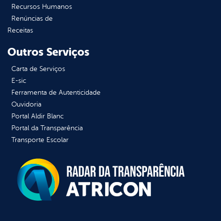
Recursos Humanos
Renúncias de
Receitas
Outros Serviços
Carta de Serviços
E-sic
Ferramenta de Autenticidade
Ouvidoria
Portal Aldir Blanc
Portal da Transparência
Transporte Escolar