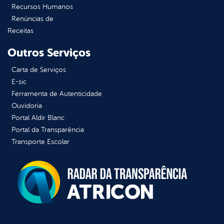
Recursos Humanos
Renúncias de
Receitas
Outros Serviços
Carta de Serviços
E-sic
Ferramenta de Autenticidade
Ouvidoria
Portal Aldir Blanc
Portal da Transparência
Transporte Escolar