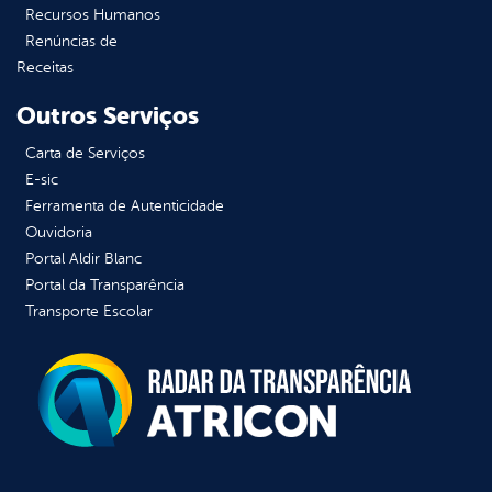
Recursos Humanos
Renúncias de
Receitas
Outros Serviços
Carta de Serviços
E-sic
Ferramenta de Autenticidade
Ouvidoria
Portal Aldir Blanc
Portal da Transparência
Transporte Escolar