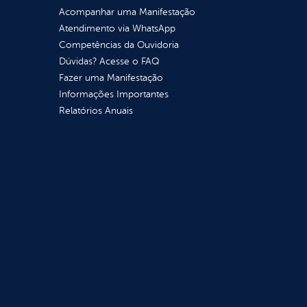
Acompanhar uma Manifestação
Atendimento via WhatsApp
Competências da Ouvidoria
Dúvidas? Acesse o FAQ
Fazer uma Manifestação
Informações Importantes
Relatórios Anuais