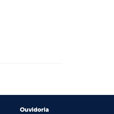
Ouvidoria