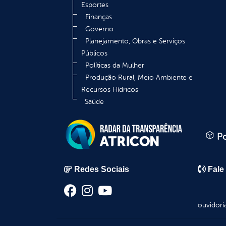
Esportes
Finanças
Governo
Planejamento, Obras e Serviços
Públicos
Políticas da Mulher
Produção Rural, Meio Ambiente e
Recursos Hídricos
Saúde
Po
Redes Sociais
Fale
ouvidori