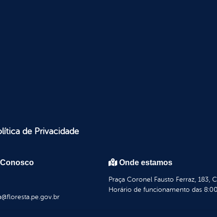
lítica de Privacidade
 Conosco
Onde estamos
Praça Coronel Fausto Ferraz, 183, 
Horário de funcionamento das 8:00
a@floresta.pe.gov.br