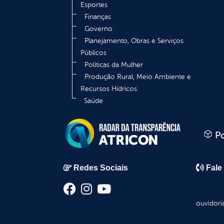
Esportes
Finanças
Governo
Planejamento, Obras e Serviços
Públicos
Políticas da Mulher
Produção Rural, Meio Ambiente e
Recursos Hídricos
Saúde
Po
Redes Sociais
Fale
ouvidori