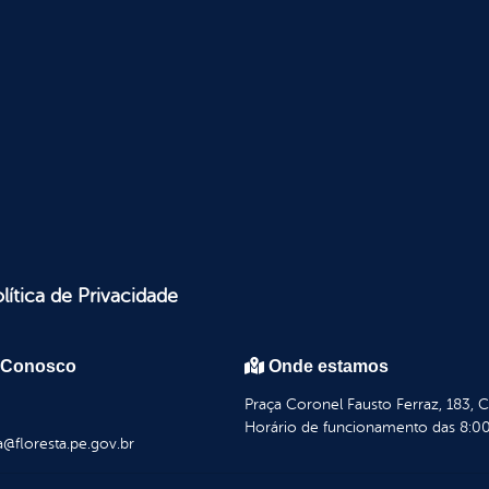
lítica de Privacidade
 Conosco
Onde estamos
Praça Coronel Fausto Ferraz, 183, 
Horário de funcionamento das 8:00
a@floresta.pe.gov.br