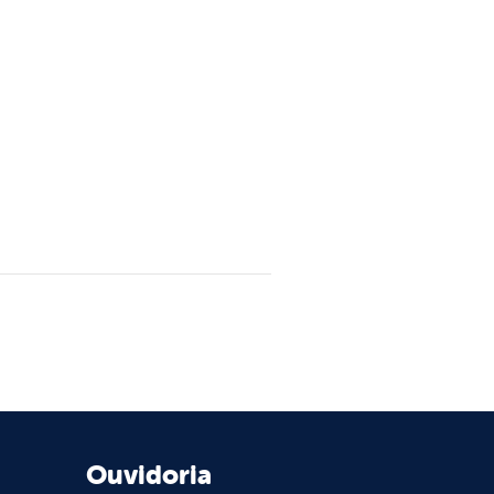
Ouvidoria