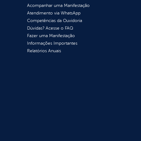
Acompanhar uma Manifestação
Atendimento via WhatsApp
Competências da Ouvidoria
Dúvidas? Acesse o FAQ
Fazer uma Manifestação
Informações Importantes
Relatórios Anuais