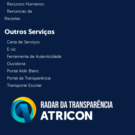
Recursos Humanos
Renúncias de
Receitas
Outros Serviços
Carta de Serviços
E-sic
Ferramenta de Autenticidade
Ouvidoria
Portal Aldir Blanc
Portal da Transparência
Transporte Escolar