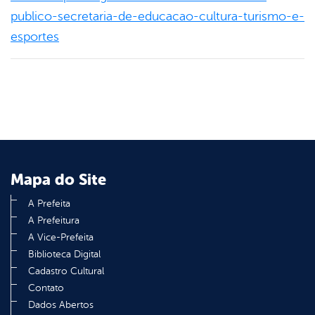
publico-secretaria-de-educacao-cultura-turismo-e-
esportes
Mapa do Site
A Prefeita
A Prefeitura
A Vice-Prefeita
Biblioteca Digital
Cadastro Cultural
Contato
Dados Abertos