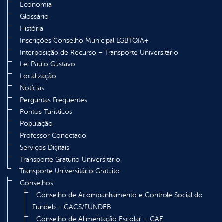
Economia
Glossário
História
Inscrições Conselho Municipal LGBTQIA+
Interposição de Recurso – Transporte Universitário
Lei Paulo Gustavo
Localização
Notícias
Perguntas Frequentes
Pontos Turísticos
População
Professor Conectado
Serviços Digitais
Transporte Gratuito Universitário
Transporte Universitário Gratuito
Conselhos
Conselho de Acompanhamento e Controle Social do
Fundeb – CACS/FUNDEB
Conselho de Alimentação Escolar – CAE