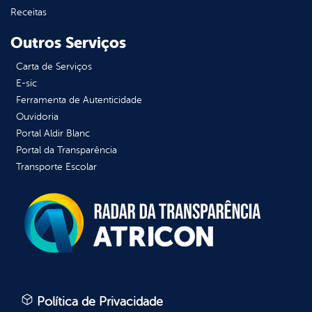
Receitas
Outros Serviços
Carta de Serviços
E-sic
Ferramenta de Autenticidade
Ouvidoria
Portal Aldir Blanc
Portal da Transparência
Transporte Escolar
Política de Privacidade