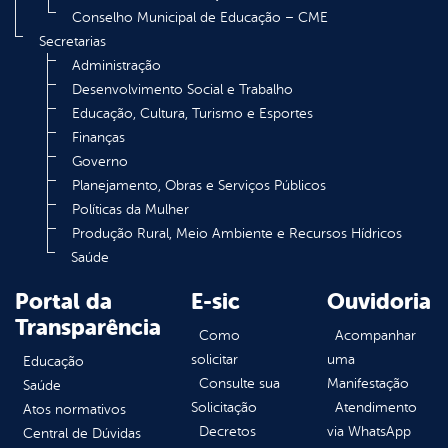
Conselho Municipal de Educação – CME
Secretarias
Administração
Desenvolvimento Social e Trabalho
Educação, Cultura, Turismo e Esportes
Finanças
Governo
Planejamento, Obras e Serviços Públicos
Políticas da Mulher
Produção Rural, Meio Ambiente e Recursos Hídricos
Saúde
Portal da
E-sic
Ouvidoria
Transparência
Como
Acompanhar
solicitar
uma
Educação
Consulte sua
Manifestação
Saúde
Solicitação
Atendimento
Atos normativos
Decretos
via WhatsApp
Central de Dúvidas