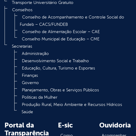
Transporte Universitário Gratuito
Conselhos
Conselho de Acompanhamento e Controle Social do
Fundeb – CACS/FUNDEB
Conselho de Alimentação Escolar – CAE
Conselho Municipal de Educação – CME
Secretarias
Administração
Desenvolvimento Social e Trabalho
Educação, Cultura, Turismo e Esportes
Finanças
Governo
Planejamento, Obras e Serviços Públicos
Políticas da Mulher
Produção Rural, Meio Ambiente e Recursos Hídricos
Saúde
Portal da
E-sic
Ouvidoria
Transparência
Como
Acompanhar