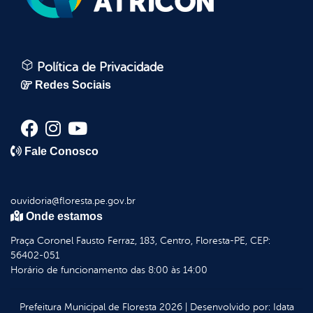
Política de Privacidade
Redes Sociais
Fale Conosco
ouvidoria@floresta.pe.gov.br
Onde estamos
Praça Coronel Fausto Ferraz, 183, Centro, Floresta-PE, CEP:
56402-051
Horário de funcionamento das 8:00 às 14:00
Prefeitura Municipal de Floresta
2026
|
Desenvolvido por:
Idata