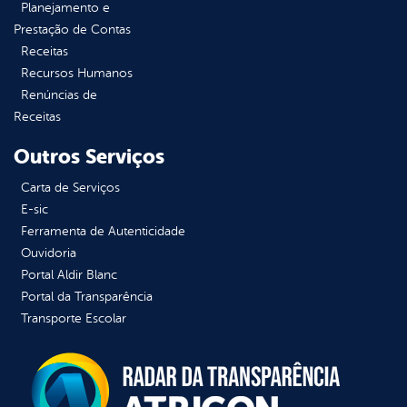
Planejamento e
Prestação de Contas
Receitas
Recursos Humanos
Renúncias de
Receitas
Outros Serviços
Carta de Serviços
E-sic
Ferramenta de Autenticidade
Ouvidoria
Portal Aldir Blanc
Portal da Transparência
Transporte Escolar