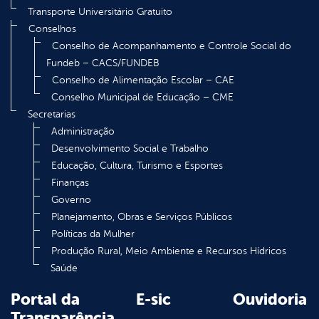
Transporte Universitário Gratuito
Conselhos
Conselho de Acompanhamento e Controle Social do
Fundeb – CACS/FUNDEB
Conselho de Alimentação Escolar – CAE
Conselho Municipal de Educação – CME
Secretarias
Administração
Desenvolvimento Social e Trabalho
Educação, Cultura, Turismo e Esportes
Finanças
Governo
Planejamento, Obras e Serviços Públicos
Políticas da Mulher
Produção Rural, Meio Ambiente e Recursos Hídricos
Saúde
Portal da
E-sic
Ouvidoria
Transparência