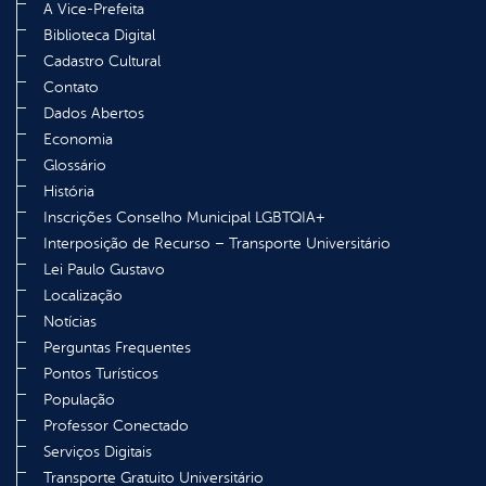
A Vice-Prefeita
Biblioteca Digital
Cadastro Cultural
Contato
Dados Abertos
Economia
Glossário
História
Inscrições Conselho Municipal LGBTQIA+
Interposição de Recurso – Transporte Universitário
Lei Paulo Gustavo
Localização
Notícias
Perguntas Frequentes
Pontos Turísticos
População
Professor Conectado
Serviços Digitais
Transporte Gratuito Universitário