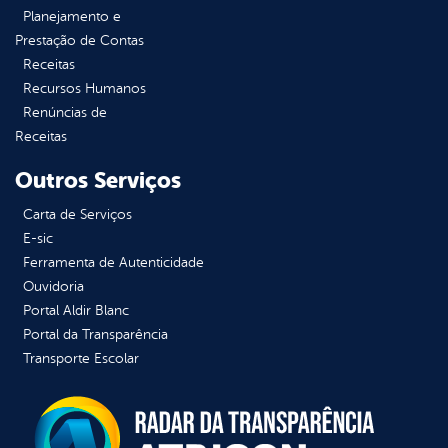
Planejamento e
Prestação de Contas
Receitas
Recursos Humanos
Renúncias de
Receitas
Outros Serviços
Carta de Serviços
E-sic
Ferramenta de Autenticidade
Ouvidoria
Portal Aldir Blanc
Portal da Transparência
Transporte Escolar