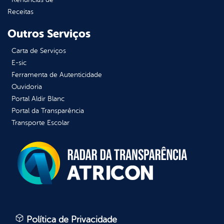
Receitas
Outros Serviços
Carta de Serviços
E-sic
Ferramenta de Autenticidade
Ouvidoria
Portal Aldir Blanc
Portal da Transparência
Transporte Escolar
Política de Privacidade