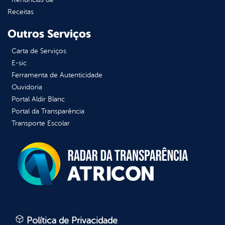
Receitas
Outros Serviços
Carta de Serviços
E-sic
Ferramenta de Autenticidade
Ouvidoria
Portal Aldir Blanc
Portal da Transparência
Transporte Escolar
Política de Privacidade