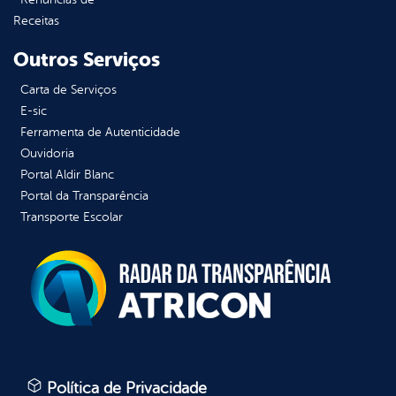
Receitas
Outros Serviços
Carta de Serviços
E-sic
Ferramenta de Autenticidade
Ouvidoria
Portal Aldir Blanc
Portal da Transparência
Transporte Escolar
Política de Privacidade