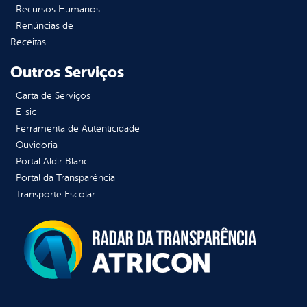
Recursos Humanos
Renúncias de
Receitas
Outros Serviços
Carta de Serviços
E-sic
Ferramenta de Autenticidade
Ouvidoria
Portal Aldir Blanc
Portal da Transparência
Transporte Escolar