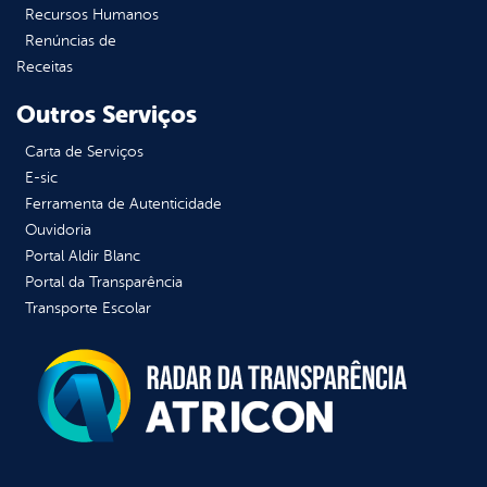
Recursos Humanos
Renúncias de
Receitas
Outros Serviços
Carta de Serviços
E-sic
Ferramenta de Autenticidade
Ouvidoria
Portal Aldir Blanc
Portal da Transparência
Transporte Escolar