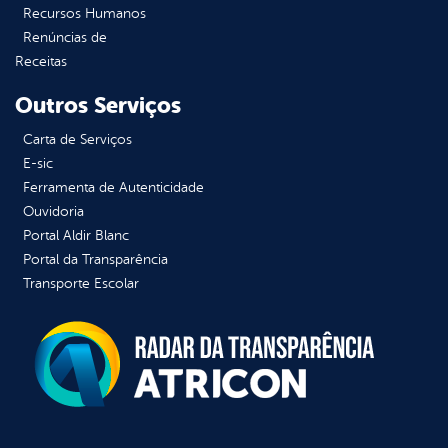
Recursos Humanos
Renúncias de
Receitas
Outros Serviços
Carta de Serviços
E-sic
Ferramenta de Autenticidade
Ouvidoria
Portal Aldir Blanc
Portal da Transparência
Transporte Escolar