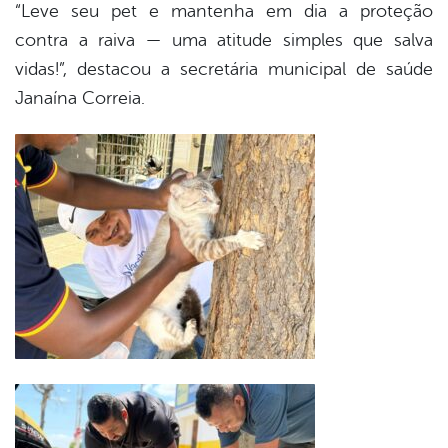
“Leve seu pet e mantenha em dia a proteção
contra a raiva — uma atitude simples que salva
vidas!”, destacou a secretária municipal de saúde
Janaína Correia.