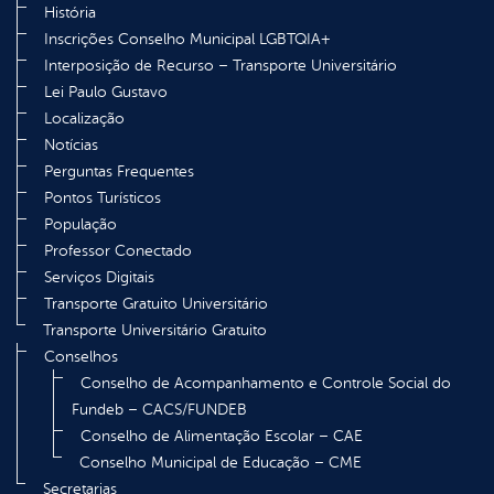
História
Inscrições Conselho Municipal LGBTQIA+
Interposição de Recurso – Transporte Universitário
Lei Paulo Gustavo
Localização
Notícias
Perguntas Frequentes
Pontos Turísticos
População
Professor Conectado
Serviços Digitais
Transporte Gratuito Universitário
Transporte Universitário Gratuito
Conselhos
Conselho de Acompanhamento e Controle Social do
Fundeb – CACS/FUNDEB
Conselho de Alimentação Escolar – CAE
Conselho Municipal de Educação – CME
Secretarias