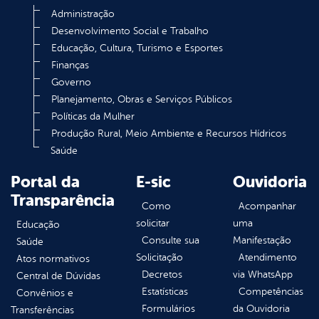
Administração
Desenvolvimento Social e Trabalho
Educação, Cultura, Turismo e Esportes
Finanças
Governo
Planejamento, Obras e Serviços Públicos
Políticas da Mulher
Produção Rural, Meio Ambiente e Recursos Hídricos
Saúde
Portal da
E-sic
Ouvidoria
Transparência
Como
Acompanhar
solicitar
uma
Educação
Consulte sua
Manifestação
Saúde
Solicitação
Atendimento
Atos normativos
Decretos
via WhatsApp
Central de Dúvidas
Estatísticas
Competências
Convênios e
Formulários
da Ouvidoria
Transferências