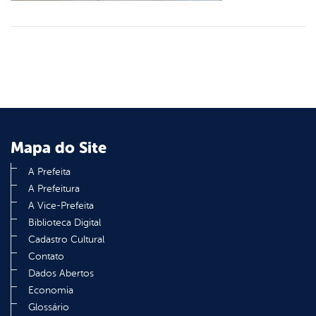
Mapa do Site
A Prefeita
A Prefeitura
A Vice-Prefeita
Biblioteca Digital
Cadastro Cultural
Contato
Dados Abertos
Economia
Glossário