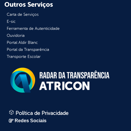
Outros Serviços
Carta de Serviços
E-sic
Ferramenta de Autenticidade
Ouvidoria
Portal Aldir Blanc
Portal da Transparência
Transporte Escolar
Política de Privacidade
Redes Sociais