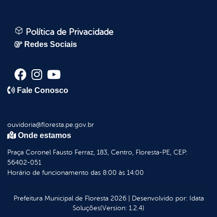
Política de Privacidade
Redes Sociais
Fale Conosco
ouvidoria@floresta.pe.gov.br
Onde estamos
Praça Coronel Fausto Ferraz, 183, Centro, Floresta-PE, CEP:
56402-051
Horário de funcionamento das 8:00 às 14:00
Prefeitura Municipal de Floresta
2026
|
Desenvolvido por:
Idata
Soluções
(Version: 1.2.4)