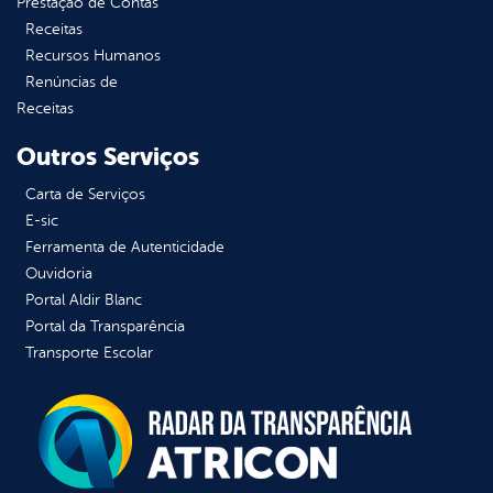
Prestação de Contas
Receitas
Recursos Humanos
Renúncias de
Receitas
Outros Serviços
Carta de Serviços
E-sic
Ferramenta de Autenticidade
Ouvidoria
Portal Aldir Blanc
Portal da Transparência
Transporte Escolar