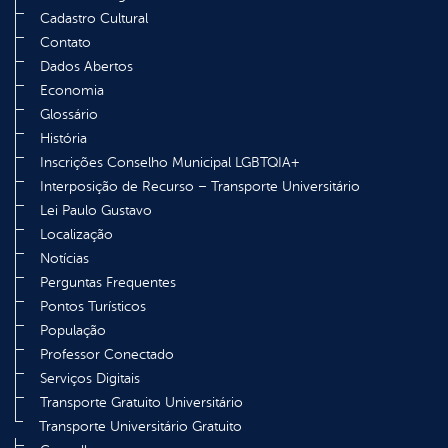
Cadastro Cultural
Contato
Dados Abertos
Economia
Glossário
História
Inscrições Conselho Municipal LGBTQIA+
Interposição de Recurso – Transporte Universitário
Lei Paulo Gustavo
Localização
Notícias
Perguntas Frequentes
Pontos Turísticos
População
Professor Conectado
Serviços Digitais
Transporte Gratuito Universitário
Transporte Universitário Gratuito