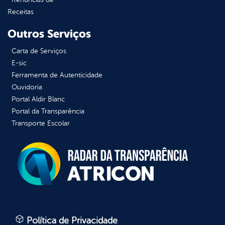
Receitas
Outros Serviços
Carta de Serviços
E-sic
Ferramenta de Autenticidade
Ouvidoria
Portal Aldir Blanc
Portal da Transparência
Transporte Escolar
Política de Privacidade