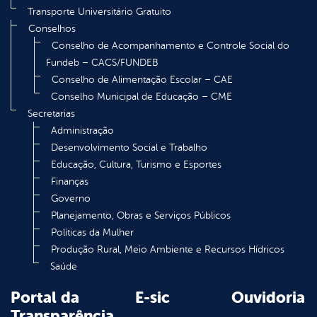
Transporte Universitário Gratuito
Conselhos
Conselho de Acompanhamento e Controle Social do
Fundeb – CACS/FUNDEB
Conselho de Alimentação Escolar – CAE
Conselho Municipal de Educação – CME
Secretarias
Administração
Desenvolvimento Social e Trabalho
Educação, Cultura, Turismo e Esportes
Finanças
Governo
Planejamento, Obras e Serviços Públicos
Políticas da Mulher
Produção Rural, Meio Ambiente e Recursos Hídricos
Saúde
Portal da
E-sic
Ouvidoria
Transparência