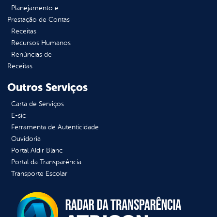
Planejamento e
Prestação de Contas
Receitas
Recursos Humanos
Renúncias de
Receitas
Outros Serviços
Carta de Serviços
E-sic
Ferramenta de Autenticidade
Ouvidoria
Portal Aldir Blanc
Portal da Transparência
Transporte Escolar