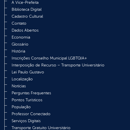
A Vice-Prefeita
Biblioteca Digital
Cadastro Cultural
Contato
Dados Abertos
Economia
Glossário
História
Inscrições Conselho Municipal LGBTQIA+
Interposição de Recurso – Transporte Universitário
Lei Paulo Gustavo
Localização
Notícias
Perguntas Frequentes
Pontos Turísticos
População
Professor Conectado
Serviços Digitais
Transporte Gratuito Universitário