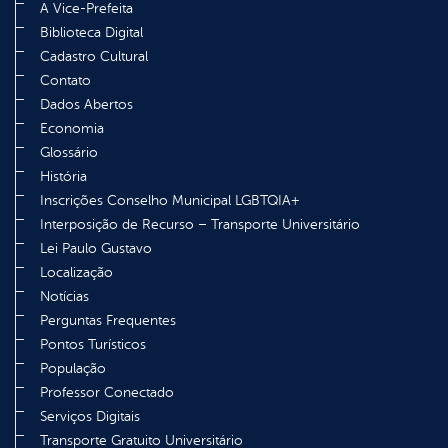
A Vice-Prefeita
Biblioteca Digital
Cadastro Cultural
Contato
Dados Abertos
Economia
Glossário
História
Inscrições Conselho Municipal LGBTQIA+
Interposição de Recurso – Transporte Universitário
Lei Paulo Gustavo
Localização
Notícias
Perguntas Frequentes
Pontos Turísticos
População
Professor Conectado
Serviços Digitais
Transporte Gratuito Universitário