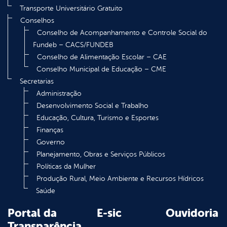
Transporte Universitário Gratuito
Conselhos
Conselho de Acompanhamento e Controle Social do
Fundeb – CACS/FUNDEB
Conselho de Alimentação Escolar – CAE
Conselho Municipal de Educação – CME
Secretarias
Administração
Desenvolvimento Social e Trabalho
Educação, Cultura, Turismo e Esportes
Finanças
Governo
Planejamento, Obras e Serviços Públicos
Políticas da Mulher
Produção Rural, Meio Ambiente e Recursos Hídricos
Saúde
Portal da
E-sic
Ouvidoria
Transparência