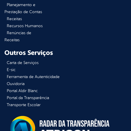
Planejamento e
Prestação de Contas
Receitas
Recursos Humanos
Renúncias de
Receitas
Outros Serviços
Carta de Serviços
E-sic
Ferramenta de Autenticidade
Ouvidoria
Portal Aldir Blanc
Portal da Transparência
Transporte Escolar