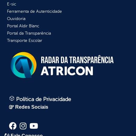
E-sic
Ferramenta de Autenticidade
Ouvidoria
Portal Aldir Blanc
Portal da Transparência
Transporte Escolar
Política de Privacidade
Redes Sociais
Fale Conosco