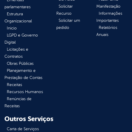
Solicitar
Manifestação
parlamentares
Recurso
Informações
Estrutura
Solicitar um
Importantes
Organizacional
pedido
Relatórios
Inicio
Anuais
LGPD e Governo
Digital
Licitações e
Contratos
Obras Públicas
Planejamento e
Prestação de Contas
Receitas
Recursos Humanos
Renúncias de
Receitas
Outros Serviços
Carta de Serviços