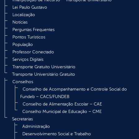
Lei Paulo Gustavo
Localização
Notícias
Perguntas Frequentes
Pontos Turísticos
População
Professor Conectado
Serviços Digitais
Transporte Gratuito Universitário
Transporte Universitário Gratuito
Conselhos
Conselho de Acompanhamento e Controle Social do
Fundeb – CACS/FUNDEB
Conselho de Alimentação Escolar – CAE
Conselho Municipal de Educação – CME
Secretarias
Administração
Desenvolvimento Social e Trabalho