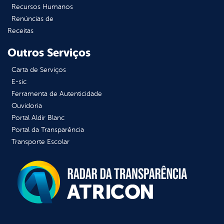
Recursos Humanos
Renúncias de
Receitas
Outros Serviços
Carta de Serviços
E-sic
Ferramenta de Autenticidade
Ouvidoria
Portal Aldir Blanc
Portal da Transparência
Transporte Escolar