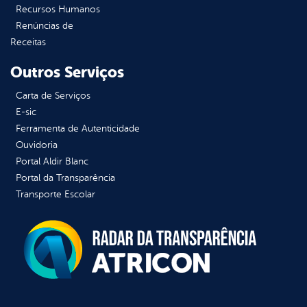
Recursos Humanos
Renúncias de
Receitas
Outros Serviços
Carta de Serviços
E-sic
Ferramenta de Autenticidade
Ouvidoria
Portal Aldir Blanc
Portal da Transparência
Transporte Escolar