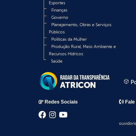
Esportes
Finanças
Governo
Planejamento, Obras e Serviços
Públicos
Políticas da Mulher
Produção Rural, Meio Ambiente e
Recursos Hídricos
Saúde
Po
Redes Sociais
Fale
ouvidori