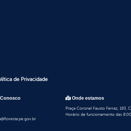
lítica de Privacidade
 Conosco
Onde estamos
Praça Coronel Fausto Ferraz, 183, 
Horário de funcionamento das 8:00
a@floresta.pe.gov.br