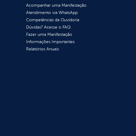
Acompanhar uma Manifestação
Atendimento via WhatsApp
Competências da Ouvidoria
Dúvidas? Acesse o FAQ
Fazer uma Manifestação
Informações Importantes
Relatórios Anuais