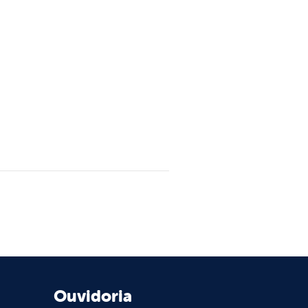
Ouvidoria