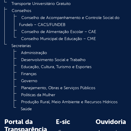
Transporte Universitário Gratuito
Conselhos
Conselho de Acompanhamento e Controle Social do
Fundeb – CACS/FUNDEB
Conselho de Alimentação Escolar – CAE
Conselho Municipal de Educação – CME
Secretarias
Administração
Desenvolvimento Social e Trabalho
Educação, Cultura, Turismo e Esportes
Finanças
Governo
Planejamento, Obras e Serviços Públicos
Políticas da Mulher
Produção Rural, Meio Ambiente e Recursos Hídricos
Saúde
Portal da
E-sic
Ouvidoria
Transparência