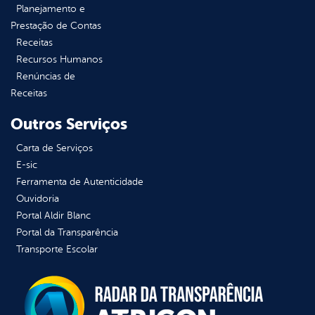
Planejamento e
Prestação de Contas
Receitas
Recursos Humanos
Renúncias de
Receitas
Outros Serviços
Carta de Serviços
E-sic
Ferramenta de Autenticidade
Ouvidoria
Portal Aldir Blanc
Portal da Transparência
Transporte Escolar