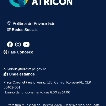
Política de Privacidade
Redes Sociais
Fale Conosco
ouvidoria@floresta.pe.gov.br
Onde estamos
Praça Coronel Fausto Ferraz, 183, Centro, Floresta-PE, CEP:
56402-051
Horário de funcionamento das 8:00 às 14:00
Prefeitura Municipal de Floresta
2026
|
Desenvolvido por:
Idata