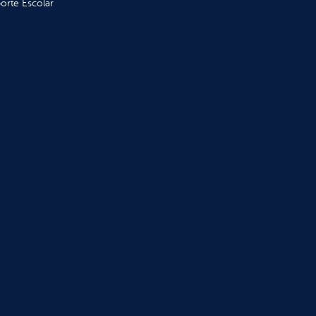
orte Escolar