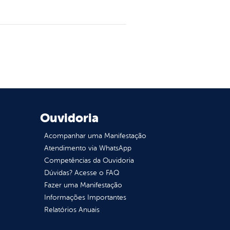
Ouvidoria
Acompanhar uma Manifestação
Atendimento via WhatsApp
Competências da Ouvidoria
Dúvidas? Acesse o FAQ
Fazer uma Manifestação
Informações Importantes
Relatórios Anuais