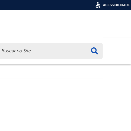
ACESSIBILIDADE
ca