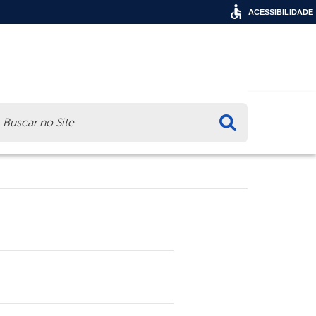
ACESSIBILIDADE
ca