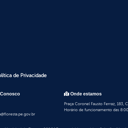
lítica de Privacidade
 Conosco
Onde estamos
Praça Coronel Fausto Ferraz, 183, 
Horário de funcionamento das 8:00
a@floresta.pe.gov.br