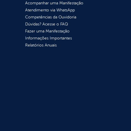
Acompanhar uma Manifestação
Atendimento via WhatsApp
Competências da Ouvidoria
Dúvidas? Acesse o FAQ
Fazer uma Manifestação
Informações Importantes
Relatórios Anuais