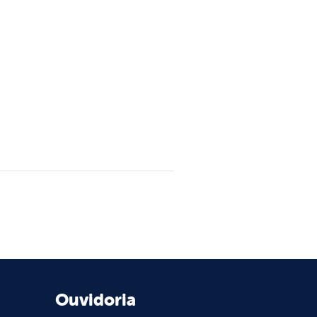
Ouvidoria