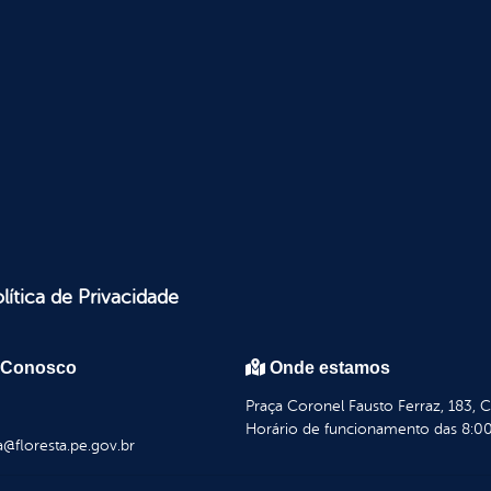
lítica de Privacidade
 Conosco
Onde estamos
Praça Coronel Fausto Ferraz, 183, 
Horário de funcionamento das 8:00
a@floresta.pe.gov.br