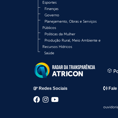
Esportes
Finanças
Governo
Planejamento, Obras e Serviços
Públicos
Políticas da Mulher
Produção Rural, Meio Ambiente e
Recursos Hídricos
Saúde
Po
Redes Sociais
Fale
ouvidori