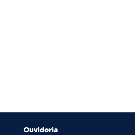
Ouvidoria