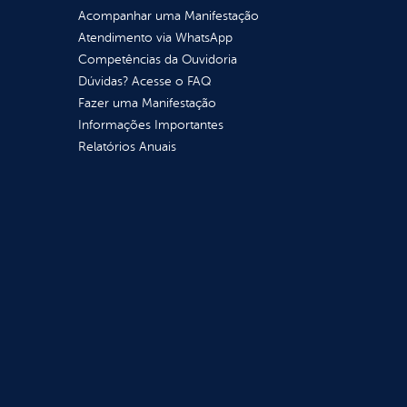
Acompanhar uma Manifestação
Atendimento via WhatsApp
Competências da Ouvidoria
Dúvidas? Acesse o FAQ
Fazer uma Manifestação
Informações Importantes
Relatórios Anuais