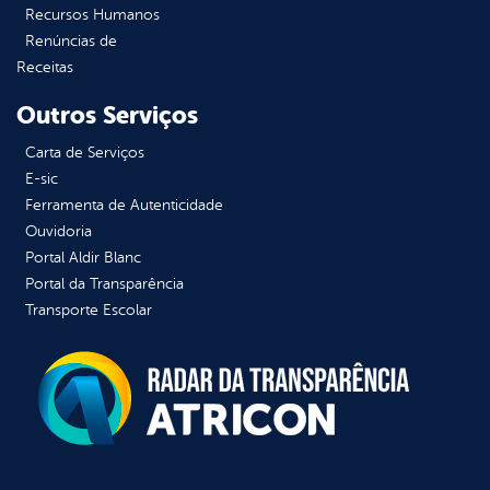
Recursos Humanos
Renúncias de
Receitas
Outros Serviços
Carta de Serviços
E-sic
Ferramenta de Autenticidade
Ouvidoria
Portal Aldir Blanc
Portal da Transparência
Transporte Escolar