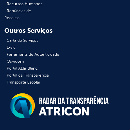
Recursos Humanos
Renúncias de
Receitas
Outros Serviços
Carta de Serviços
E-sic
Ferramenta de Autenticidade
Ouvidoria
Portal Aldir Blanc
Portal da Transparência
Transporte Escolar