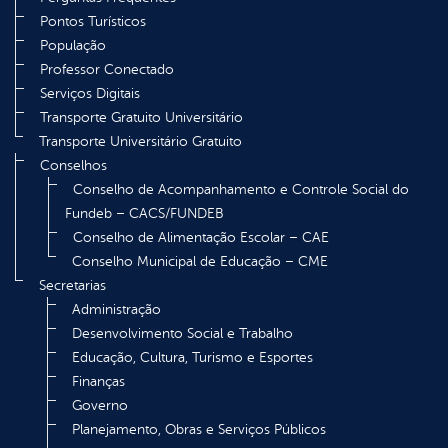
Pontos Turísticos
População
Professor Conectado
Serviços Digitais
Transporte Gratuito Universitário
Transporte Universitário Gratuito
Conselhos
Conselho de Acompanhamento e Controle Social do
Fundeb – CACS/FUNDEB
Conselho de Alimentação Escolar – CAE
Conselho Municipal de Educação – CME
Secretarias
Administração
Desenvolvimento Social e Trabalho
Educação, Cultura, Turismo e Esportes
Finanças
Governo
Planejamento, Obras e Serviços Públicos