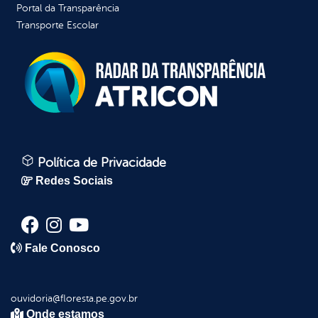
Portal da Transparência
Transporte Escolar
Política de Privacidade
Redes Sociais
Fale Conosco
ouvidoria@floresta.pe.gov.br
Onde estamos