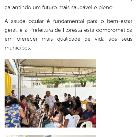
garantindo um futuro mais saudável e pleno.
A saúde ocular é fundamental para o bem-estar
geral, e a Prefeitura de Floresta está comprometida
em oferecer mais qualidade de vida aos seus
munícipes.