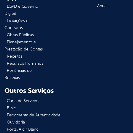
Anuais
LGPD e Governo
Digital
Licitações e
Contratos
Obras Públicas
Planejamento e
Prestação de Contas
Receitas
Recursos Humanos
Renúncias de
Receitas
Outros Serviços
Carta de Serviços
E-sic
Ferramenta de Autenticidade
Ouvidoria
Portal Aldir Blanc