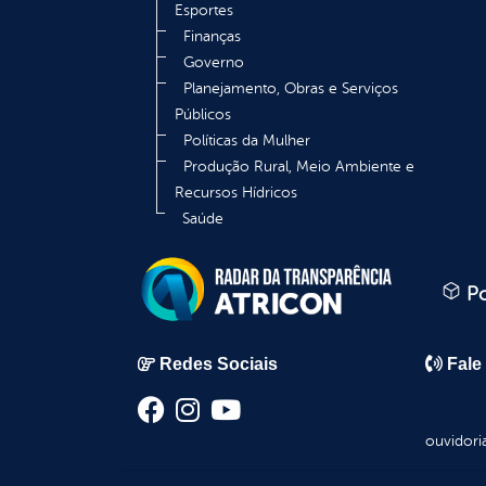
Esportes
Finanças
Governo
Planejamento, Obras e Serviços
Públicos
Políticas da Mulher
Produção Rural, Meio Ambiente e
Recursos Hídricos
Saúde
Po
Redes Sociais
Fale
ouvidori