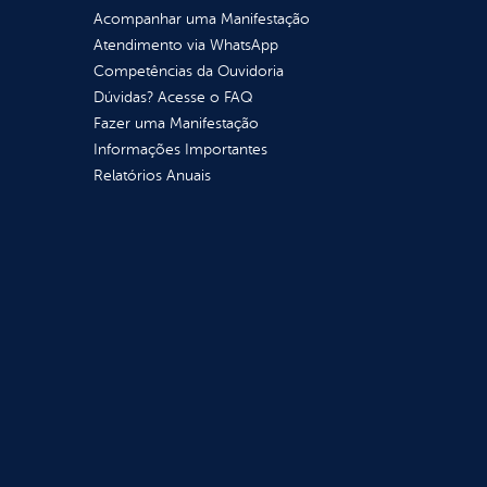
Acompanhar uma Manifestação
Atendimento via WhatsApp
Competências da Ouvidoria
Dúvidas? Acesse o FAQ
Fazer uma Manifestação
Informações Importantes
Relatórios Anuais