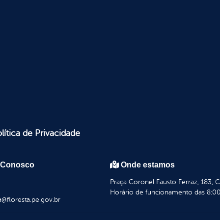
lítica de Privacidade
 Conosco
Onde estamos
Praça Coronel Fausto Ferraz, 183, 
Horário de funcionamento das 8:00
a@floresta.pe.gov.br