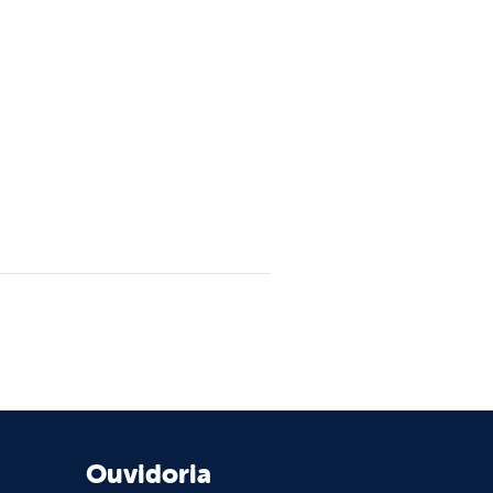
Ouvidoria