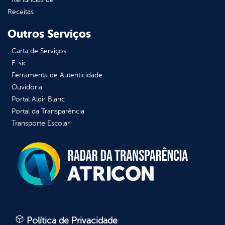
Receitas
Outros Serviços
Carta de Serviços
E-sic
Ferramenta de Autenticidade
Ouvidoria
Portal Aldir Blanc
Portal da Transparência
Transporte Escolar
Política de Privacidade